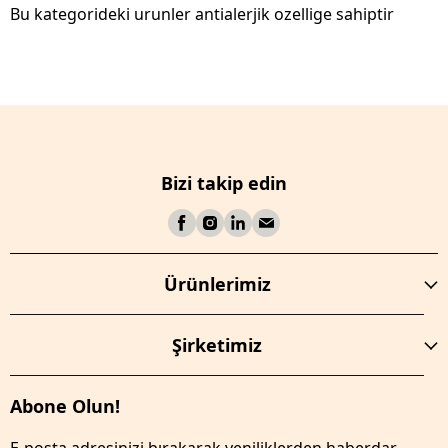
Bu kategorideki urunler antialerjik ozellige sahiptir
Bizi takip edin
Ürünlerimiz
Şirketimiz
Abone Olun!