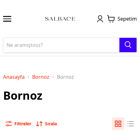
Sepetim
Anasayfa
Bornoz
Bornoz
Bornoz
Filtreler
Sırala