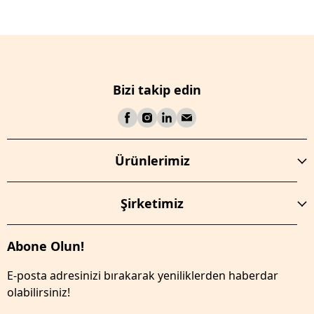
Bizi takip edin
Ürünlerimiz
Şirketimiz
Abone Olun!
E-posta adresinizi bırakarak yeniliklerden haberdar
olabilirsiniz!