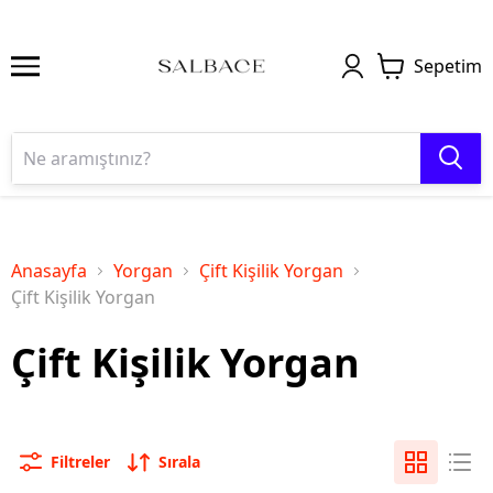
Sepetim
Anasayfa
Yorgan
Çift Kişilik Yorgan
Çift Kişilik Yorgan
Çift Kişilik Yorgan
Filtreler
Sırala