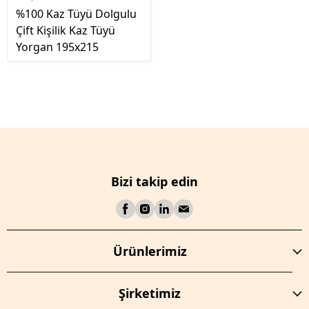
%100 Kaz Tüyü Dolgulu
Çift Kişilik Kaz Tüyü
Yorgan 195x215
Bizi takip edin
Ürünlerimiz
Şirketimiz