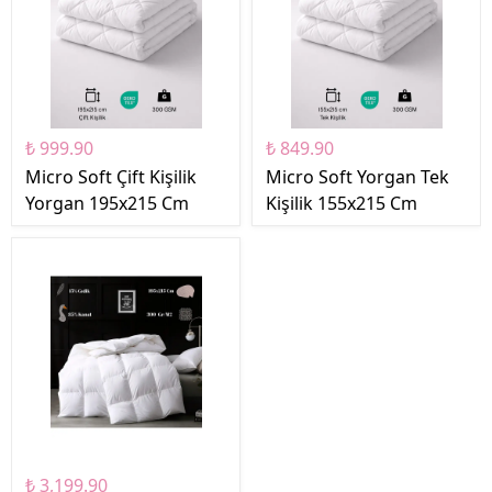
₺ 999.90
₺ 849.90
Micro Soft Çift Kişilik
Micro Soft Yorgan Tek
Yorgan 195x215 Cm
Kişilik 155x215 Cm
₺ 3,199.90