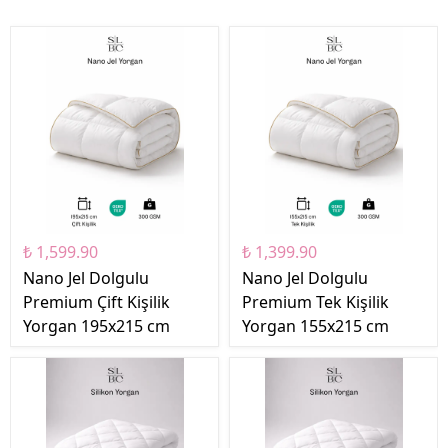
₺ 1,599.90
₺ 1,399.90
Nano Jel Dolgulu
Nano Jel Dolgulu
Premium Çift Kişilik
Premium Tek Kişilik
Yorgan 195x215 cm
Yorgan 155x215 cm