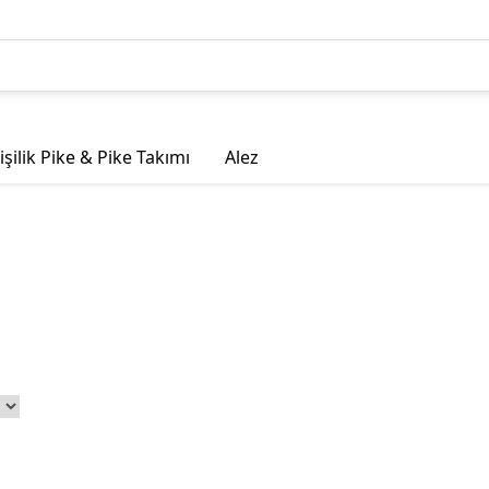
Kişilik Pike & Pike Takımı
Alez