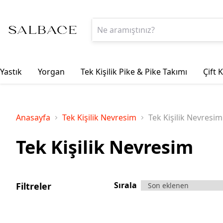
Yastık
Yorgan
Tek Kişilik Pike & Pike Takımı
Çift 
Anasayfa
Tek Kişilik Nevresim
Tek Kişilik Nevresim
Tek Kişilik Nevresim
Sırala
Filtreler