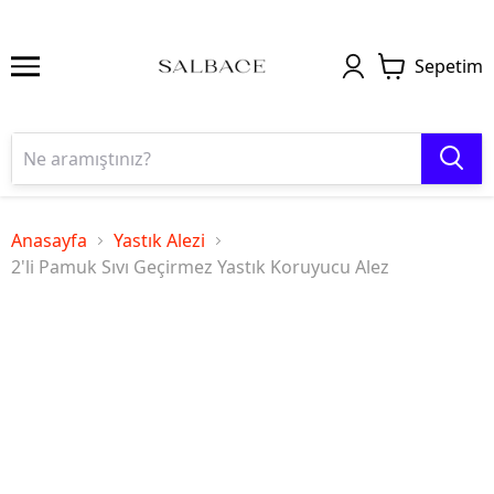
Sepetim
Anasayfa
Yastık Alezi
2'li Pamuk Sıvı Geçirmez Yastık Koruyucu Alez