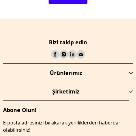
Bizi takip edin
Ürünlerimiz
Şirketimiz
Abone Olun!
E-posta adresinizi bırakarak yeniliklerden haberdar
olabilirsiniz!