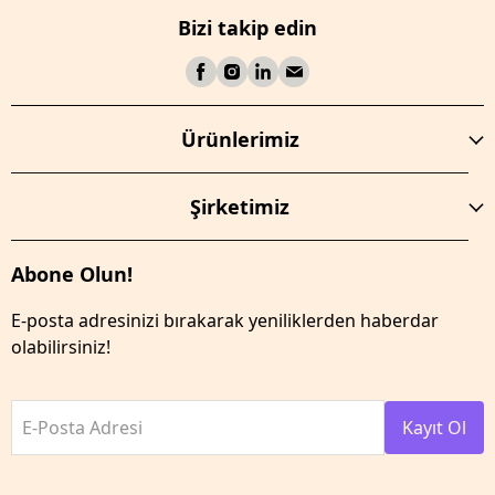
Bizi takip edin
Ürünlerimiz
Şirketimiz
Abone Olun!
E-posta adresinizi bırakarak yeniliklerden haberdar
olabilirsiniz!
E-Posta Adresi
Kayıt Ol